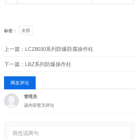
全部
标签：
上一篇：LCZ8030系列防爆防腐操作柱
下一篇：LBZ系列防爆操作柱
网友评论
管理员
该内容暂无评论